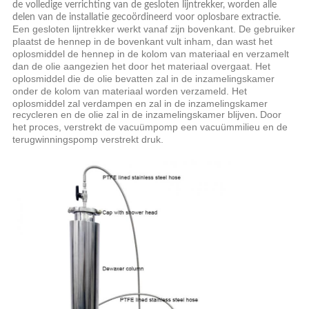
de volledige verrichting van de gesloten lijntrekker, worden alle
delen van de installatie gecoördineerd voor oplosbare extractie.
Een gesloten lijntrekker werkt vanaf zijn bovenkant. De gebruiker
plaatst de hennep in de bovenkant vult inham, dan wast het
oplosmiddel de hennep in de kolom van materiaal en verzamelt
dan de olie aangezien het door het materiaal overgaat.
Het
oplosmiddel die de olie bevatten zal in de inzamelingskamer
onder de kolom van materiaal worden verzameld.
Het
oplosmiddel zal verdampen en zal in de inzamelingskamer
recycleren en de olie zal in de inzamelingskamer blijven
Door
.
het proces, verstrekt de vacuümpomp een vacuümmilieu en de
terugwinningspomp verstrekt druk.