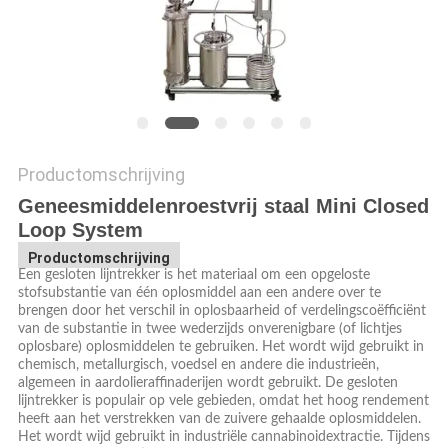
Productomschrijving
Geneesmiddelenroestvrij staal Mini Closed
Loop System
Productomschrijving
Een gesloten lijntrekker is het materiaal om een opgeloste
stofsubstantie van één oplosmiddel aan een andere over te
brengen door het verschil in oplosbaarheid of verdelingscoëfficiënt
van de substantie in twee wederzijds onverenigbare (of lichtjes
oplosbare) oplosmiddelen te gebruiken. Het wordt wijd gebruikt in
chemisch, metallurgisch, voedsel en andere die industrieën,
algemeen in aardolieraffinaderijen wordt gebruikt. De gesloten
lijntrekker is populair op vele gebieden, omdat het hoog rendement
heeft aan het verstrekken van de zuivere gehaalde oplosmiddelen.
Het wordt wijd gebruikt in industriële cannabinoidextractie. Tijdens