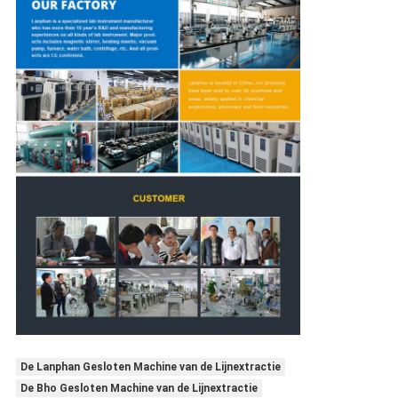
De Lanphan Gesloten Machine van de Lijnextractie
De Bho Gesloten Machine van de Lijnextractie