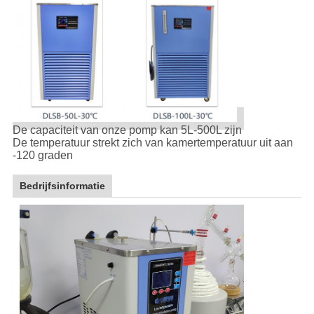
De capaciteit van onze pomp kan 5L-500L zijn
De temperatuur strekt zich van kamertemperatuur uit aan
-120 graden
Bedrijfsinformatie