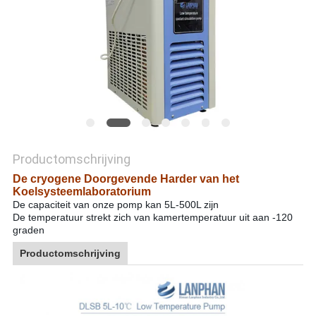
Productomschrijving
De cryogene Doorgevende Harder van het
Koelsysteemlaboratorium
De capaciteit van onze pomp kan 5L-500L zijn
De temperatuur strekt zich van kamertemperatuur uit aan -120
graden
Productomschrijving