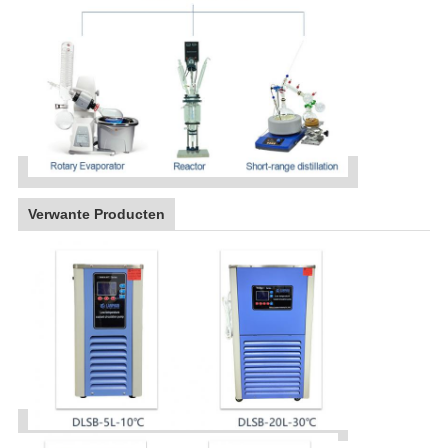
Verwante Producten