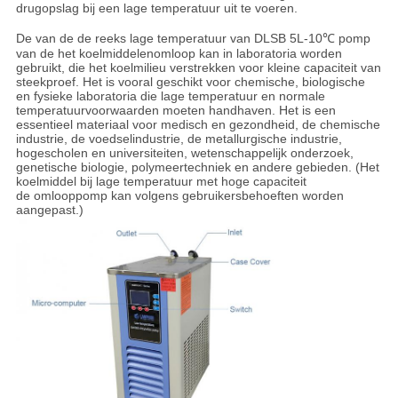
drugopslag bij een lage temperatuur uit te voeren.
De van de de reeks lage temperatuur van DLSB 5L-10℃ pomp
van de het koelmiddelenomloop kan in laboratoria worden
gebruikt, die het koelmilieu verstrekken voor kleine capaciteit van
steekproef. Het is vooral geschikt voor chemische, biologische
en fysieke laboratoria die lage temperatuur en normale
temperatuurvoorwaarden moeten handhaven. Het is een
essentieel materiaal voor medisch en gezondheid, de chemische
industrie, de voedselindustrie, de metallurgische industrie,
hogescholen en universiteiten, wetenschappelijk onderzoek,
genetische biologie, polymeertechniek en andere gebieden. (Het
koelmiddel bij lage temperatuur met hoge capaciteit
de omlooppomp kan volgens gebruikersbehoeften worden
aangepast.)