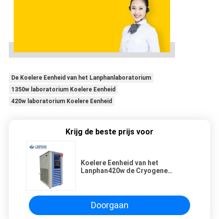
De Koelere Eenheid van het Lanphanlaboratorium
1350w laboratorium Koelere Eenheid
420w laboratorium Koelere Eenheid
Krijg de beste prijs voor
Koelere Eenheid van het
Lanphan420w de Cryogene
Koellaboratorium
Doorgaan