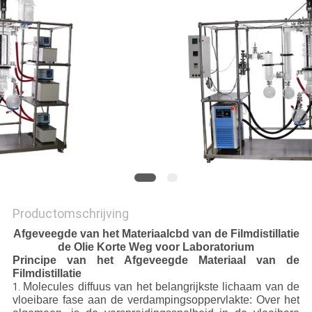
Productomschrijving
Afgeveegde van het Materiaalcbd van de Filmdistillatie
de Olie Korte Weg voor Laboratorium
Principe van het Afgeveegde Materiaal van de
Filmdistillatie
Molecules diffuus van het belangrijkste lichaam van de
1.
vloeibare fase aan de verdampingsoppervlakte: Over het