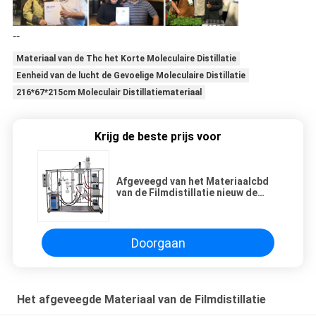
--
Materiaal van de Thc het Korte Moleculaire Distillatie
Eenheid van de lucht de Gevoelige Moleculaire Distillatie
216*67*215cm Moleculair Distillatiemateriaal
Krijg de beste prijs voor
Afgeveegd van het Materiaalcbd
van de Filmdistillatie nieuw de
Olielaboratorium
Doorgaan
Het afgeveegde Materiaal van de Filmdistillatie