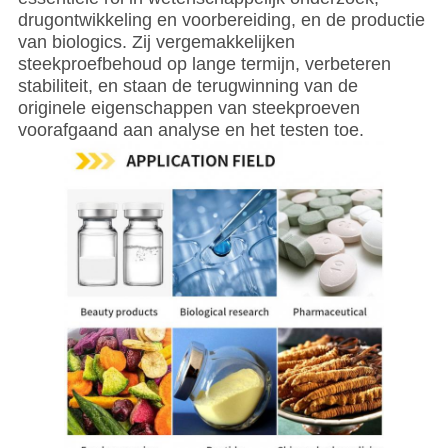
drugontwikkeling en voorbereiding, en de productie
van biologics. Zij vergemakkelijken
steekproefbehoud op lange termijn, verbeteren
stabiliteit, en staan de terugwinning van de
originele eigenschappen van steekproeven
voorafgaand aan analyse en het testen toe.