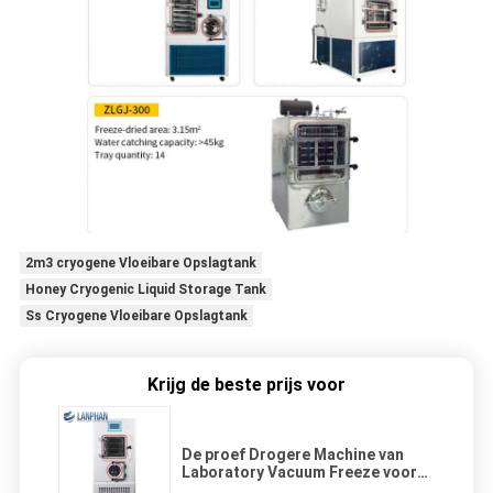
2m3 cryogene Vloeibare Opslagtank
Honey Cryogenic Liquid Storage Tank
Ss Cryogene Vloeibare Opslagtank
Krijg de beste prijs voor
De proef Drogere Machine van
Laboratory Vacuum Freeze voor
Voedselgroente