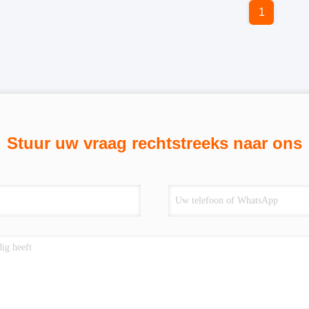
1
Stuur uw vraag rechtstreeks naar ons