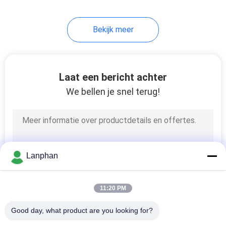
Bekijk meer
Laat een bericht achter
We bellen je snel terug!
Lanphan
11:20 PM
Good day, what product are you looking for?